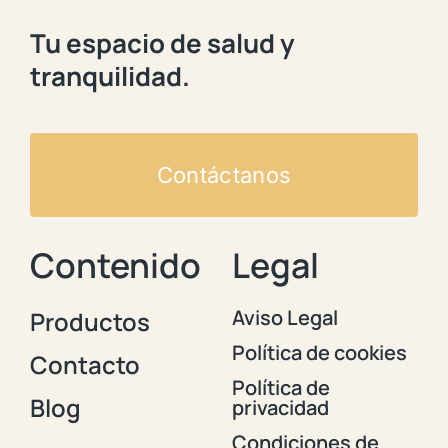
Tu espacio de salud y
tranquilidad.
Contáctanos
Contenido
Legal
Aviso Legal
Productos
Política de cookies
Contacto
Política de
Blog
privacidad
Condiciones de