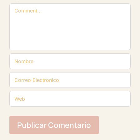
Comentario