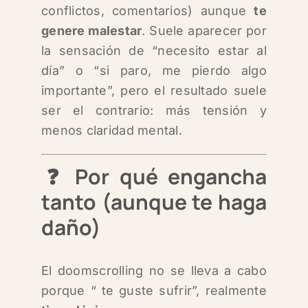
conflictos, comentarios) aunque
te
genere malestar
. Suele aparecer por
la sensación de “necesito estar al
día” o “si paro, me pierdo algo
importante”, pero el resultado suele
ser el contrario: más tensión y
menos claridad mental.
‍❓ Por qué engancha
tanto (aunque te haga
daño)
El doomscrolling no se lleva a cabo
porque “ te guste sufrir”, realmente