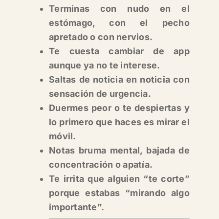
Terminas con nudo en el
estómago, con el pecho
apretado o con nervios.
Te cuesta cambiar de app
aunque ya no te interese.
Saltas de noticia en noticia con
sensación de urgencia.
Duermes peor o te despiertas y
lo primero que haces es mirar el
móvil.
Notas bruma mental, bajada de
concentración o apatía.
Te irrita que alguien “te corte”
porque estabas “mirando algo
importante”.