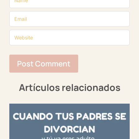
Artículos relacionados