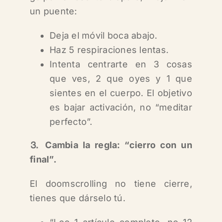
un puente:
Deja el móvil boca abajo.
Haz 5 respiraciones lentas.
Intenta centrarte en 3 cosas
que ves, 2 que oyes y 1 que
sientes en el cuerpo. El objetivo
es bajar activación, no “meditar
perfecto”.
⒊ Cambia la regla: “cierro con un
final”.
El doomscrolling no tiene cierre,
tienes que dárselo tú.