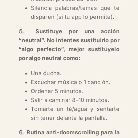
Silencia palabras/temas que te
disparen (si tu app lo permite).
⒌ Sustituye por una acción
“neutral”. No intentes sustituirlo por
“algo perfecto”, mejor sustitúyelo
por algo neutral como:
Una ducha.
Escuchar música o 1 canción.
Ordenar 5 minutos.
Salir a caminar 8–10 minutos.
Tomarte un té/agua y sentarte
sin tener delante la pantalla.
⒍ Rutina anti-doomscrolling para la