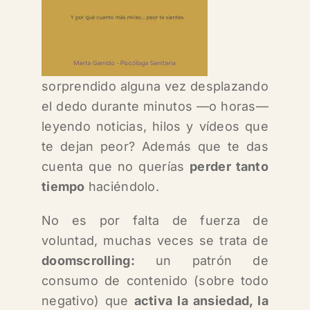
sorprendido alguna vez desplazando
el dedo durante minutos —o horas—
leyendo noticias, hilos y vídeos que
te dejan peor? Además que te das
cuenta que no querías
perder tanto
tiempo
haciéndolo.
No es por falta de fuerza de
voluntad, muchas veces se trata de
doomscrolling:
un patrón de
consumo de contenido (sobre todo
negativo) que
activa la ansiedad, la