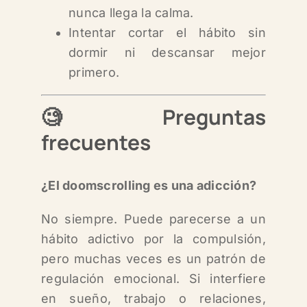
nunca llega la calma.
Intentar cortar el hábito sin
dormir ni descansar mejor
primero.
🧐
Preguntas
frecuentes
¿El doomscrolling es una adicción?
No siempre. Puede parecerse a un
hábito adictivo por la compulsión,
pero muchas veces es un patrón de
regulación emocional. Si interfiere
en sueño, trabajo o relaciones,