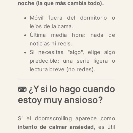
noche (la que más cambia todo).
Móvil fuera del dormitorio o
lejos de la cama.
Última media hora: nada de
noticias ni reels.
Si necesitas “algo”, elige algo
predecible: una serie ligera o
lectura breve (no redes).
🫨
¿Y si lo hago cuando
estoy muy ansioso?
Si el doomscrolling aparece como
intento de calmar ansiedad
, es útil