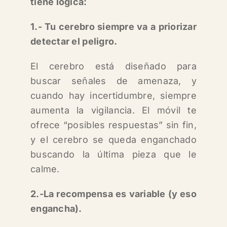
tiene lógica:
1.- Tu cerebro siempre va a priorizar
detectar el peligro.
El cerebro está diseñado para
buscar señales de amenaza, y
cuando hay incertidumbre, siempre
aumenta la vigilancia. El móvil te
ofrece “posibles respuestas” sin fin,
y el cerebro se queda enganchado
buscando la última pieza que le
calme.
2.-La recompensa es variable (y eso
engancha).