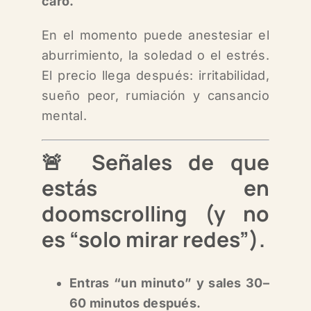
caro.
En el momento puede anestesiar el
aburrimiento, la soledad o el estrés.
El precio llega después: irritabilidad,
sueño peor, rumiación y cansancio
mental.
🚨 Señales de que
estás en
doomscrolling (y no
es “solo mirar redes”).
Entras “un minuto” y sales 30–
60 minutos después.