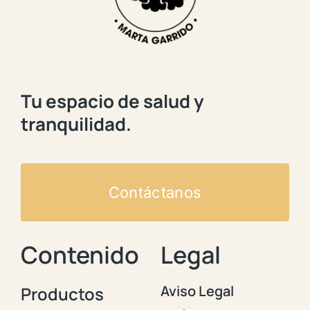
Tu espacio de salud y
tranquilidad.
Contáctanos
Contenido
Legal
Aviso Legal
Productos