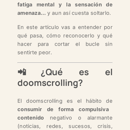
fatiga mental y la sensación de
amenaza…
y aun así cuesta soltarlo.
En este artículo vas a entender por
qué pasa, cómo reconocerlo y qué
hacer para cortar el bucle sin
sentirte peor.
📲
¿Qué es el
doomscrolling?
El doomscrolling es el hábito de
consumir de forma compulsiva
contenido
negativo o alarmante
(noticias, redes, sucesos, crisis,