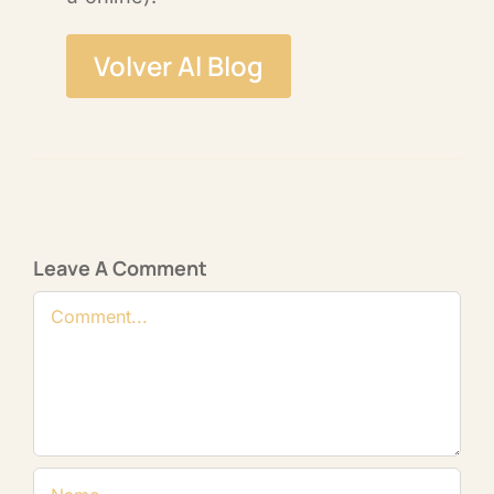
Volver Al Blog
Leave A Comment
Comment