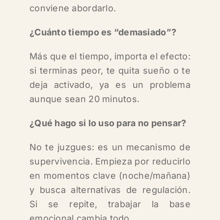
conviene abordarlo.
¿Cuánto tiempo es “demasiado”?
Más que el tiempo, importa el efecto:
si terminas peor, te quita sueño o te
deja activado, ya es un problema
aunque sean 20 minutos.
¿Qué hago si lo uso para no pensar?
No te juzgues: es un mecanismo de
supervivencia. Empieza por reducirlo
en momentos clave (noche/mañana)
y busca alternativas de regulación.
Si se repite, trabajar la base
emocional cambia todo.