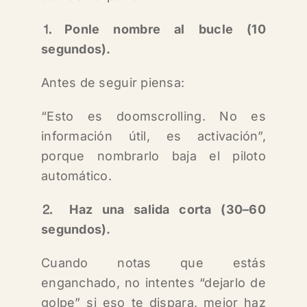
⒈Ponle nombre al bucle (10
segundos).
Antes de seguir piensa:
“Esto es doomscrolling. No es
información útil, es activación”,
porque nombrarlo baja el piloto
automático.
⒉ Haz una salida corta (30–60
segundos).
Cuando notas que estás
enganchado, no intentes “dejarlo de
golpe” si eso te dispara, mejor haz