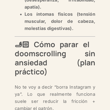
apatía).
Los íntomas físicos (tensión
muscular, dolor de cabeza,
molestias digestivas).
🫸🏻
Cómo parar el
doomscrolling sin
ansiedad (plan
práctico)
No te voy a decir “borra Instagram y
ya”. Lo que realmente funciona
suele ser reducir la fricción +
cambiar el patrón.