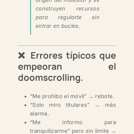
construyen recursos
para regularte sin
entrar en bucles.
❌
Errores típicos que
empeoran el
doomscrolling.
“Me prohíbo el móvil” → rebote.
“Solo miro titulares” → más
alarma.
“Me informo para
tranquilizarme” pero sin límite →