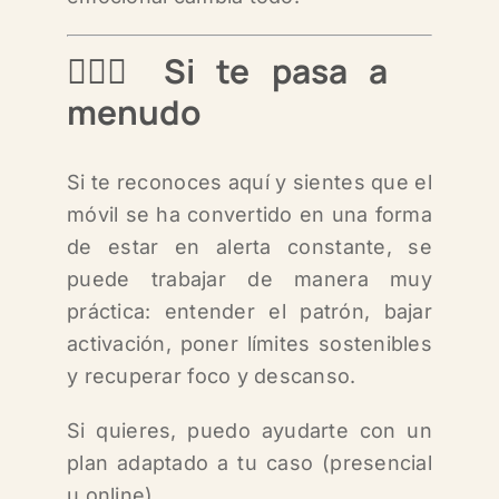
🧑🏻‍⚕️ Si te pasa a
menudo
Si te reconoces aquí y sientes que el
móvil se ha convertido en una forma
de estar en alerta constante, se
puede trabajar de manera muy
práctica: entender el patrón, bajar
activación, poner límites sostenibles
y recuperar foco y descanso.
Si quieres, puedo ayudarte con un
plan adaptado a tu caso (presencial
u online).