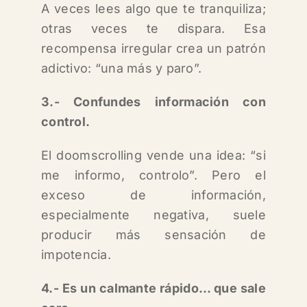
A veces lees algo que te tranquiliza;
otras veces te dispara. Esa
recompensa irregular crea un patrón
adictivo: “una más y paro”.
3.- Confundes información con
control.
El doomscrolling vende una idea: “si
me informo, controlo”. Pero el
exceso de información,
especialmente negativa, suele
producir más sensación de
impotencia.
4.- Es un calmante rápido… que sale