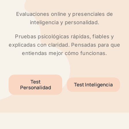
Evaluaciones online y presenciales de
inteligencia y personalidad.
Pruebas psicológicas rápidas, fiables y
explicadas con claridad. Pensadas para que
entiendas mejor cómo funcionas.
Test
Test Inteligencia
Personalidad