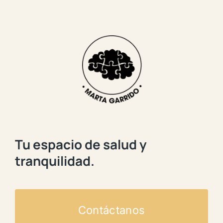
Tu espacio de salud y
tranquilidad.
Contáctanos