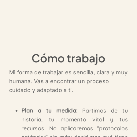
Cómo trabajo
Mi forma de trabajar es sencilla, clara y muy
humana. Vas a encontrar un proceso
cuidado y adaptado a ti.
Plan a tu medida:
Partimos de tu
historia, tu momento vital y tus
recursos. No aplicaremos “protocolos