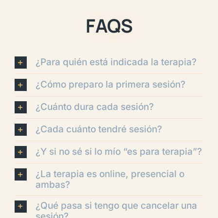
FAQS
¿Para quién está indicada la terapia?
¿Cómo preparo la primera sesión?
¿Cuánto dura cada sesión?
¿Cada cuánto tendré sesión?
¿Y si no sé si lo mío “es para terapia”?
¿La terapia es online, presencial o
ambas?
¿Qué pasa si tengo que cancelar una
sesión?