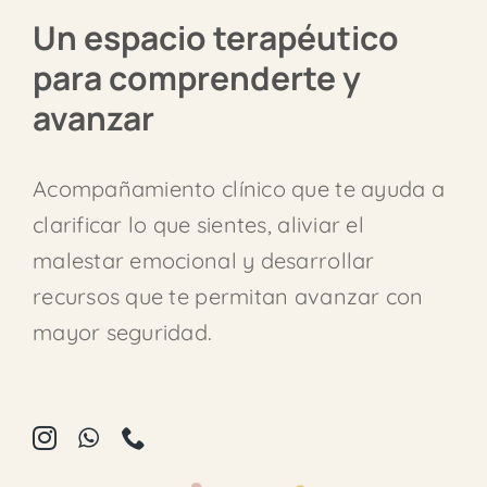
Un espacio terapéutico
para comprenderte y
avanzar
Acompañamiento clínico que te ayuda a
clarificar lo que sientes, aliviar el
malestar emocional y desarrollar
recursos que te permitan avanzar con
mayor seguridad.