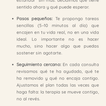
estándar” sin más: decidimos qué tiene
sentido ahora y qué puede esperar.
Pasos pequeños:
Te propongo tareas
sencillas (5–10 minutos al día) que
encajen en tu vida real, no en una
vida
ideal. Lo importante no es hacer
mucho, sino hacer algo que puedas
sostener sin
agotarte.
Seguimiento cercano:
En cada consulta
revisamos qué te ha ayudado, qué te
ha removido y qué no encaja contigo.
Ajustamos el plan todas las veces que
haga falta: la terapia se mueve contigo,
no al revés.