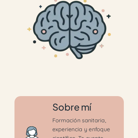
Sobre mí
Formación sanitaria,
experiencia y enfoque