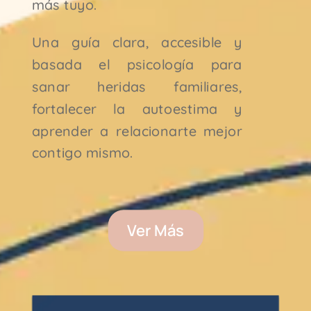
más tuyo.
Una guía clara, accesible y
basada el psicología para
sanar heridas familiares,
fortalecer la autoestima y
aprender a relacionarte mejor
contigo mismo.
Ver Más