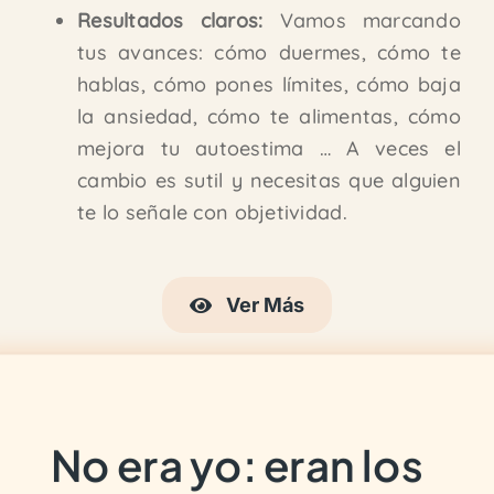
Resultados claros:
Vamos marcando
tus avances: cómo duermes, cómo te
hablas, cómo pones límites, cómo
baja
la ansiedad, cómo te alimentas, cómo
mejora tu autoestima … A veces el
cambio es
sutil y necesitas que alguien
te lo señale con objetividad.
Ver Más
No era yo: eran los