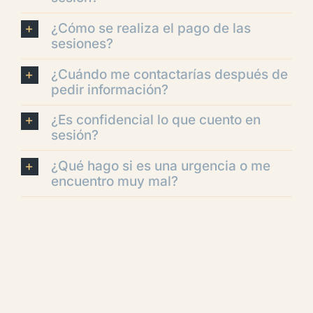
¿Cómo se realiza el pago de las
sesiones?
¿Cuándo me contactarías después de
pedir información?
¿Es confidencial lo que cuento en
sesión?
¿Qué hago si es una urgencia o me
encuentro muy mal?