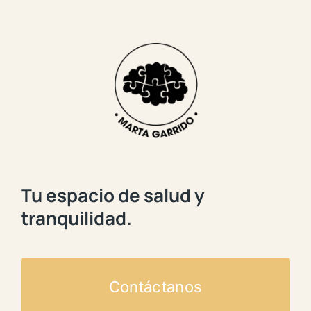
Tu espacio de salud y
tranquilidad.
Contáctanos