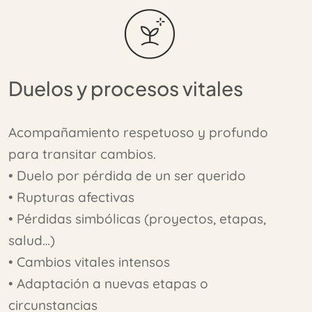
Duelos y procesos vitales
Acompañamiento respetuoso y profundo
para transitar cambios.
• Duelo por pérdida de un ser querido
• Rupturas afectivas
• Pérdidas simbólicas (proyectos, etapas,
salud…)
• Cambios vitales intensos
• Adaptación a nuevas etapas o
circunstancias