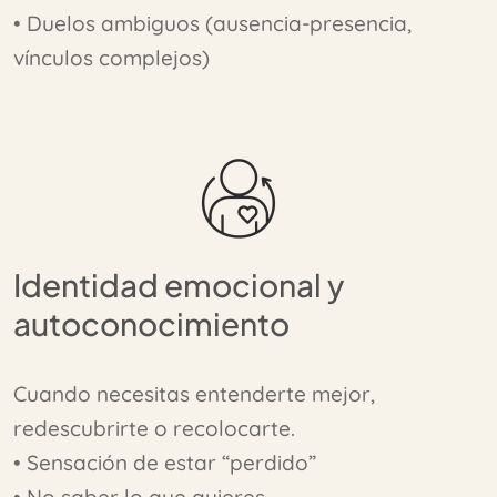
• Duelos ambiguos (ausencia-presencia,
vínculos complejos)
Identidad emocional y
autoconocimiento
Cuando necesitas entenderte mejor,
redescubrirte o recolocarte.
• Sensación de estar “perdido”