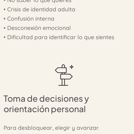
• No saber lo que quieres
• Crisis de identidad adulta
• Confusión interna
• Desconexión emocional
• Dificultad para identificar lo que sientes
Toma de decisiones y
orientación personal
Para desbloquear, elegir y avanzar.