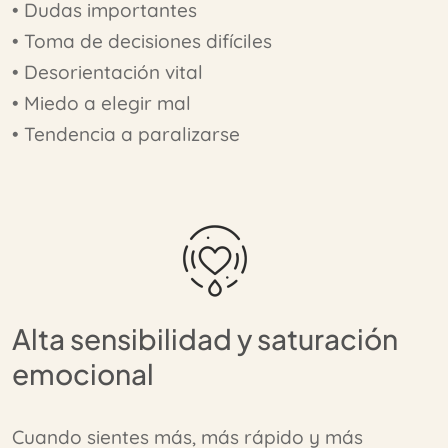
• Dudas importantes
• Toma de decisiones difíciles
• Desorientación vital
• Miedo a elegir mal
• Tendencia a paralizarse
Alta sensibilidad y saturación
emocional
Cuando sientes más, más rápido y más