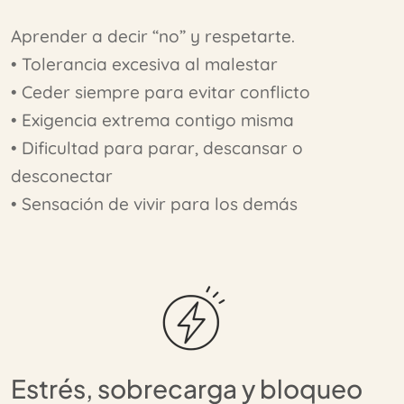
Aprender a decir “no” y respetarte.
• Tolerancia excesiva al malestar
• Ceder siempre para evitar conflicto
• Exigencia extrema contigo misma
• Dificultad para parar, descansar o
desconectar
• Sensación de vivir para los demás
Estrés, sobrecarga y bloqueo