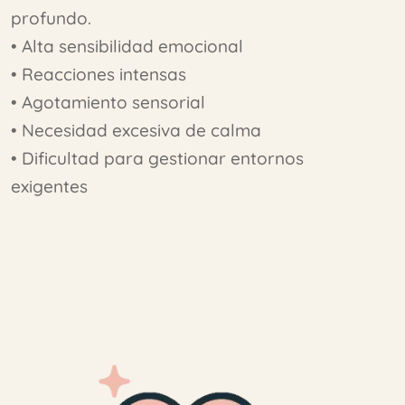
profundo.
• Alta sensibilidad emocional
• Reacciones intensas
• Agotamiento sensorial
• Necesidad excesiva de calma
• Dificultad para gestionar entornos
exigentes