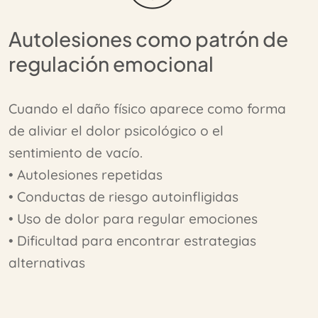
Autolesiones como patrón de
regulación emocional
Cuando el daño físico aparece como forma
de aliviar el dolor psicológico o el
sentimiento de vacío.
• Autolesiones repetidas
• Conductas de riesgo autoinfligidas
• Uso de dolor para regular emociones
• Dificultad para encontrar estrategias
alternativas