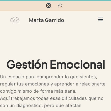
Skip
Instagram
WhatsApp
to
content
Gestión Emocional
Un espacio para comprender lo que sientes,
regular tus emociones y aprender a relacionarte
contigo mismo de forma más sana.
Aquí trabajamos todas esas dificultades que no
son un diagnóstico, pero que afectan