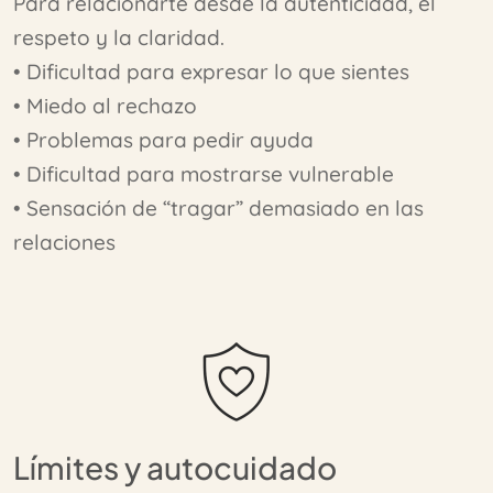
Para relacionarte desde la autenticidad, el
respeto y la claridad.
Alta sensibilidad y saturación emocional
• Dificultad para expresar lo que sientes
• Miedo al rechazo
• Problemas para pedir ayuda
• Dificultad para mostrarse vulnerable
• Sensación de “tragar” demasiado en las
relaciones
Límites y autocuidado