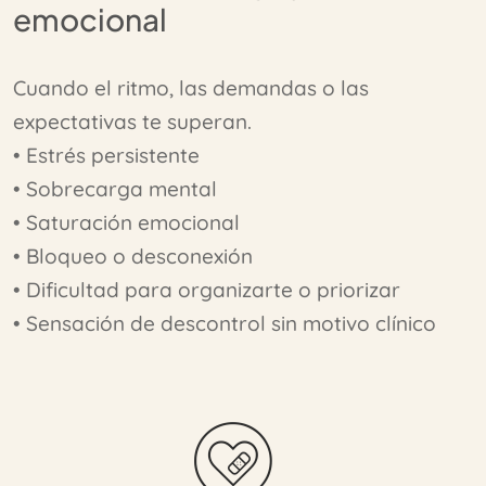
emocional
Cuando el ritmo, las demandas o las
expectativas te superan.
• Estrés persistente
• Sobrecarga mental
• Saturación emocional
• Bloqueo o desconexión
• Dificultad para organizarte o priorizar
• Sensación de descontrol sin motivo clínico