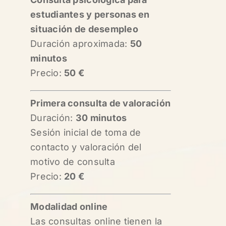
estudiantes y personas en
situación de desempleo
Duración aproximada:
50
minutos
Precio:
50 €
Primera consulta de valoración
Duración:
30 minutos
Sesión inicial de toma de
contacto y valoración del
motivo de consulta
Precio:
20 €
Modalidad online
Las consultas online tienen la