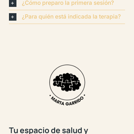
¿Cómo preparo la primera sesión?
¿Para quién está indicada la terapia?
Tu espacio de salud y