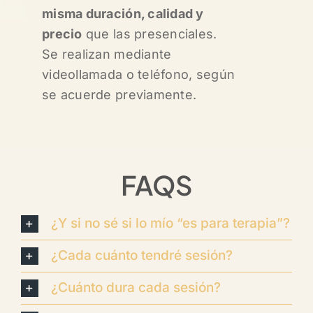
misma duración, calidad y
precio
que las presenciales.
Se realizan mediante
videollamada o teléfono, según
se acuerde previamente.
FAQS
¿Y si no sé si lo mío “es para terapia”?
¿Cada cuánto tendré sesión?
¿Cuánto dura cada sesión?