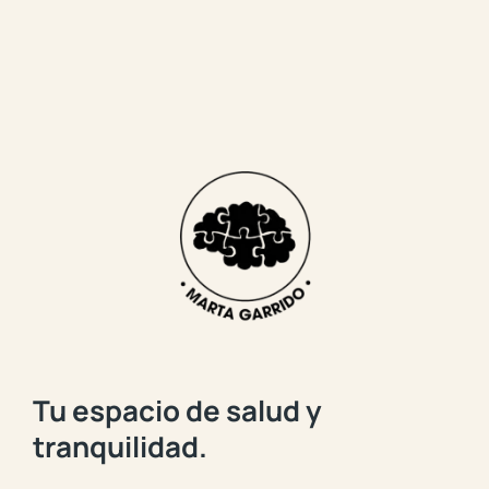
Tu espacio de salud y
tranquilidad.