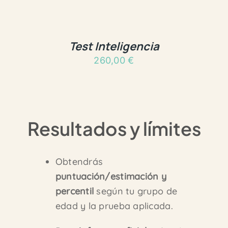
Test Inteligencia
260,00
€
Resultados y límites
Obtendrás
puntuación/estimación y
percentil
según tu grupo de
edad y la prueba aplicada.