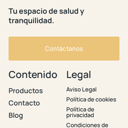
Tu espacio de salud y
tranquilidad.
Contáctanos
Contenido
Legal
Aviso Legal
Productos
Política de cookies
Contacto
Política de
Blog
privacidad
Condiciones de