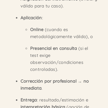
válido para tu caso).
Aplicación
:
Online
(cuando es
metodológicamente válido), o
Presencial en consulta
(si el
test exige
observación/condiciones
controladas).
Corrección por profesional
→
no
inmediata
.
Entrega
: resultado/estimación e
interpretación básica
(
opción de