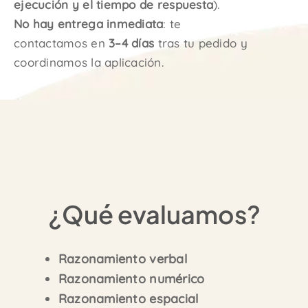
ejecución y el tiempo de respuesta
).
No hay entrega inmediata
: te
contactamos en
3–4 días
tras tu pedido y
coordinamos la aplicación.
¿Qué evaluamos?
Razonamiento verbal
Razonamiento numérico
Razonamiento espacial