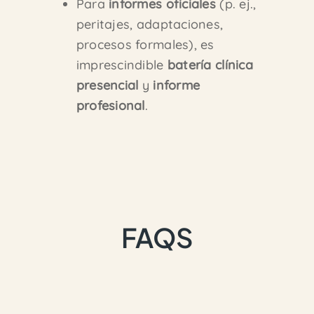
Para
informes oficiales
(p. ej.,
peritajes, adaptaciones,
procesos formales), es
imprescindible
batería clínica
presencial
y
informe
profesional
.
FAQS