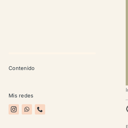
Contenido
Mis redes