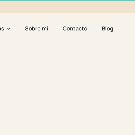
as
Sobre mí
Contacto
Blog