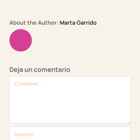
About the Author:
Marta Garrido
Deja un comentario
Comentario