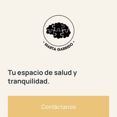
Tu espacio de salud y
tranquilidad.
Contáctanos