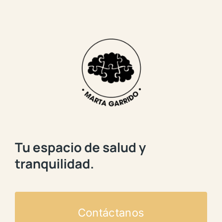
Tu espacio de salud y
tranquilidad.
Contáctanos