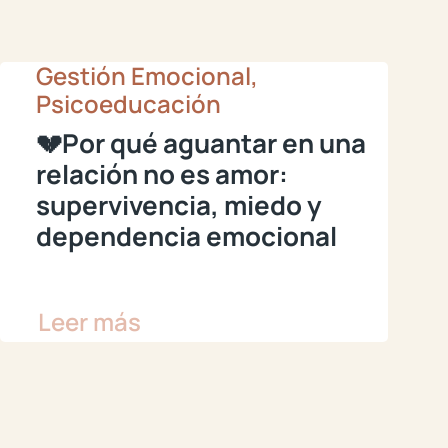
Gestión Emocional,
Psicoeducación
💔Por qué aguantar en una
relación no es amor:
supervivencia, miedo y
dependencia emocional
Leer más