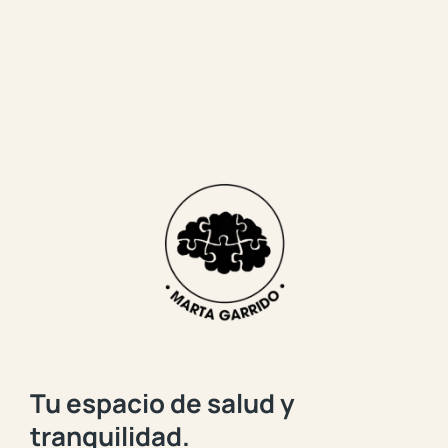
Tu espacio de salud y
tranquilidad.