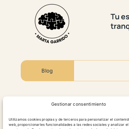
Tu es
tranq
Blog
Contenido
Gestionar consentimiento
Productos
Utilizamos cookies propias y de terceros para personalizar el contenid
web, proporcionarles funcionalidades a las redes sociales y analizar el