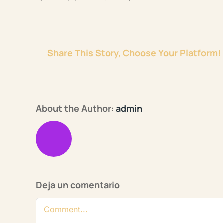
Share This Story, Choose Your Platform!
About the Author:
admin
Deja un comentario
Comentario