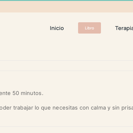
Inicio
Terapi
Libro
ente 50 minutos.
oder trabajar lo que necesitas con calma y sin pri