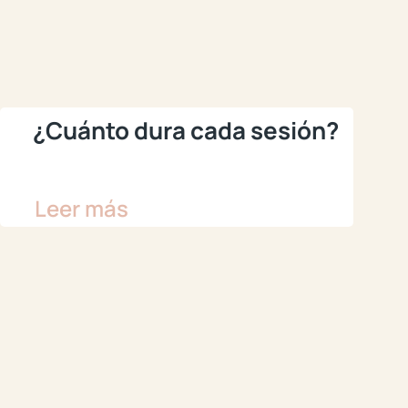
¿Cuánto dura cada sesión?
Leer más