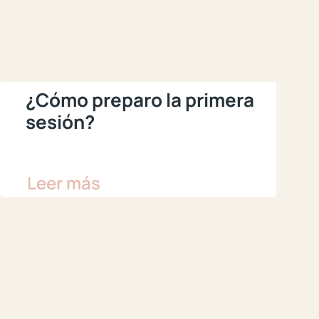
¿Cómo preparo la primera
sesión?
Leer más