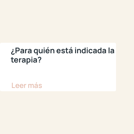
¿Para quién está indicada la
terapia?
Leer más