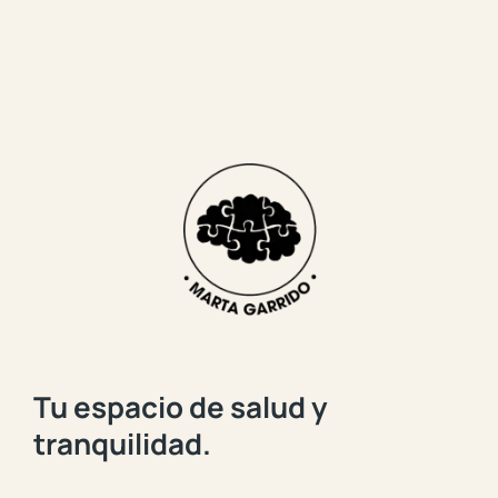
Tu espacio de salud y
tranquilidad.