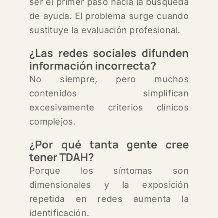
ser el primer paso hacia la búsqueda
de ayuda. El problema surge cuando
sustituye la evaluación profesional.
¿Las redes sociales difunden
información incorrecta?
No siempre, pero muchos
contenidos simplifican
excesivamente criterios clínicos
complejos.
¿Por qué tanta gente cree
tener TDAH?
Porque los síntomas son
dimensionales y la exposición
repetida en redes aumenta la
identificación.