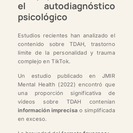
el autodiagnóstico
psicológico
Estudios recientes han analizado el
contenido sobre TDAH, trastorno
límite de la personalidad y trauma
complejo en TikTok.
Un estudio publicado en
JMIR
Mental Health
(2022) encontró que
una proporción significativa de
vídeos sobre TDAH contenían
información imprecisa
o simplificada
en exceso.