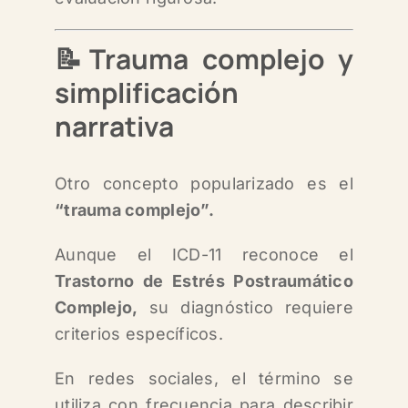
📝Trauma complejo y
simplificación
narrativa
Otro concepto popularizado es el
“trauma complejo”.
Aunque el ICD-11 reconoce el
Trastorno de Estrés Postraumático
Complejo,
su diagnóstico requiere
criterios específicos.
En redes sociales, el término se
utiliza con frecuencia para describir