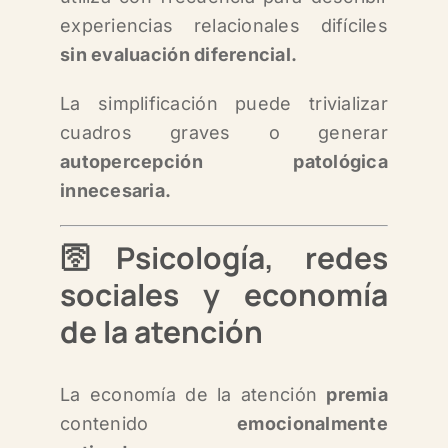
experiencias relacionales difíciles
sin evaluación diferencial.
La simplificación puede trivializar
cuadros graves o generar
autopercepción patológica
innecesaria.
🛜Psicología, redes
sociales y economía
de la atención
La economía de la atención
premia
contenido
emocionalmente