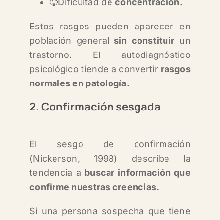
🥵Dificultad de
concentración.
Estos rasgos pueden aparecer en
población general
sin constituir
un
trastorno.
El autodiagnóstico
psicológico tiende a convertir
rasgos
normales en patología.
2. Confirmación sesgada
El sesgo de confirmación
(Nickerson, 1998) describe la
tendencia a
buscar información que
confirme nuestras creencias.
Si una persona sospecha que tiene