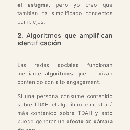
el estigma,
p
ero yo creo que
también ha simplificado conceptos
complejos.
2. Algoritmos que amplifican
identificación
Las redes sociales funcionan
mediante
algoritmos
que priorizan
contenido con alto engagement.
Si una persona consume contenido
sobre TDAH, el algoritmo le mostrará
más contenido sobre TDAH y e
sto
puede generar un
efecto de cámara
de eco.