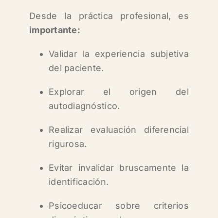
Desde la práctica profesional, es
importante:
Validar la experiencia subjetiva
del paciente.
Explorar el origen del
autodiagnóstico.
Realizar evaluación diferencial
rigurosa.
Evitar invalidar bruscamente la
identificación.
Psicoeducar sobre criterios