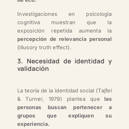
Investigaciones en psicología
cognitiva muestran que la
exposición repetida aumenta la
percepción de relevancia personal
(illusory truth effect).
3. Necesidad de identidad y
validación
La teoría de la identidad social (Tajfel
& Turner, 1979) plantea que
las
personas buscan pertenecer a
grupos que expliquen su
experiencia.