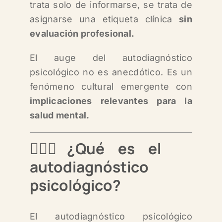
trata solo de informarse, s
e trata de
asignarse una etiqueta clínica
sin
evaluación profesional.
El auge del autodiagnóstico
psicológico no es anecdótico. Es un
fenómeno cultural emergente con
implicaciones relevantes para la
salud mental.
🤷🏻‍♀️¿Qué es el
autodiagnóstico
psicológico?
El autodiagnóstico psicológico