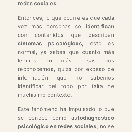
redes sociales.
Entonces, lo que ocurre es que cada
vez más personas se
identifican
con contenidos que describen
síntomas psicológicos,
esto es
normal, ya sabes que cuánto más
leemos en más cosas nos
reconocemos, quizá por exceso de
información que no sabemos
identificar del todo por falta de
muchísimo contexto.
Este fenómeno ha impulsado lo que
se conoce como
autodiagnóstico
psicológico en redes sociales,
n
o se