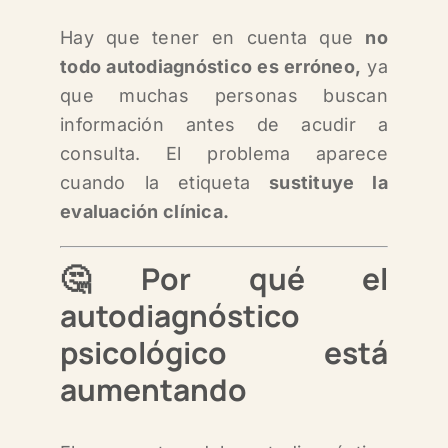
Hay que tener en cuenta que
no
todo autodiagnóstico es erróneo,
ya
que muchas personas buscan
información antes de acudir a
consulta.
El problema aparece
cuando la etiqueta
sustituye la
evaluación clínica.
🤔Por qué el
autodiagnóstico
psicológico está
aumentando