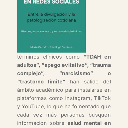
términos clínicos como
“TDAH en
adultos”, “apego evitativo”, “trauma
complejo”, “narcisismo” o
“trastorno límite”
han salido del
ámbito académico para instalarse en
plataformas como Instagram, TikTok
y YouTube, lo que ha fomentado que
c
ada vez más personas busquen
información sobre
salud mental en