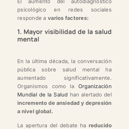
El aumento del autodiagnóstico
psicológico en redes sociales
responde a
varios factores:
1. Mayor visibilidad de la salud
mental
En la última década, la conversación
pública sobre salud mental ha
aumentado significativamente.
Organismos como la
Organización
Mundial de la Salud
han alertado del
incremento de ansiedad y depresión
a nivel global.
La apertura del debate ha
reducido