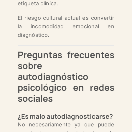
etiqueta clínica.
El riesgo cultural actual es convertir
la incomodidad emocional en
diagnóstico.
Preguntas frecuentes
sobre
autodiagnóstico
psicológico en redes
sociales
¿Es malo autodiagnosticarse?
No necesariamente ya que puede