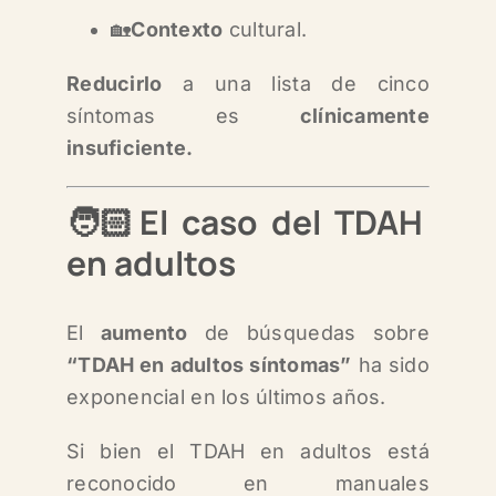
🏡
Contexto
cultural.
Reducirlo
a una lista de cinco
síntomas es
clínicamente
insuficiente.
🧑🏻El caso del TDAH
en adultos
El
aumento
de búsquedas sobre
“TDAH en adultos síntomas”
ha sido
exponencial en los últimos años.
Si bien el TDAH en adultos está
reconocido en manuales