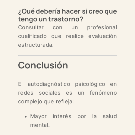
¿Qué debería hacer si creo que
tengo un trastorno?
Consultar con un profesional
cualificado que realice evaluación
estructurada.
Conclusión
El autodiagnóstico psicológico en
redes sociales es un fenómeno
complejo que refleja
:
Mayor interés por la salud
mental.