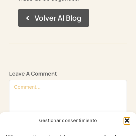
Volver Al Blog
Leave A Comment
Comment
Gestionar consentimiento