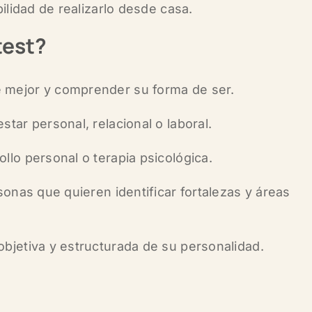
ilidad de realizarlo desde casa.
test?
mejor y comprender su forma de ser.
tar personal, relacional o laboral.
lo personal o terapia psicológica.
sonas que quieren identificar fortalezas y áreas
bjetiva y estructurada de su personalidad.