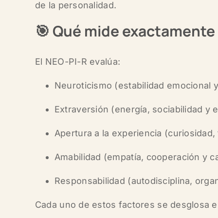
de la personalidad.
🎯
Qué mide exactamente
El NEO-PI-R evalúa:
Neuroticismo
(estabilidad emocional y
Extraversión
(energía, sociabilidad y 
Apertura a la experiencia
(curiosidad, 
Amabilidad
(empatía, cooperación y cal
Responsabilidad
(autodisciplina, orga
Cada uno de estos factores se desglosa 