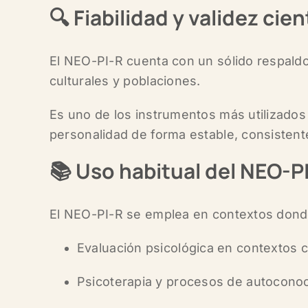
🔍
Fiabilidad y validez cien
El NEO-PI-R cuenta con un
sólido respald
culturales y poblaciones.
Es uno de los instrumentos más utilizados 
personalidad de forma estable, consisten
📚
Uso habitual del NEO-P
El NEO-PI-R se emplea en contextos dond
Evaluación psicológica en contextos c
Psicoterapia y procesos de autoconoc