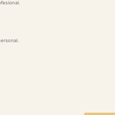
fesional.
ersonal.