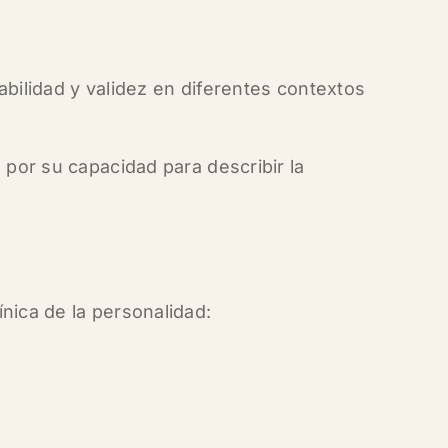
abilidad y validez en diferentes contextos
 por su capacidad para describir la
línica de la personalidad
: