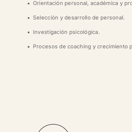
Orientación personal, académica y pro
Selección y desarrollo de personal.
Investigación psicológica.
Procesos de coaching y crecimiento p