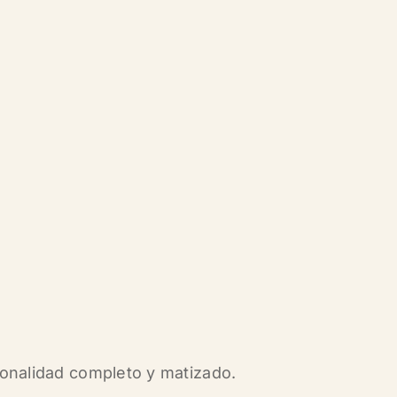
sonalidad completo y matizado.