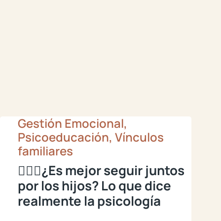
Gestión Emocional,
Psicoeducación, Vínculos
familiares
🙇🏽‍♂️¿Es mejor seguir juntos
por los hijos? Lo que dice
realmente la psicología