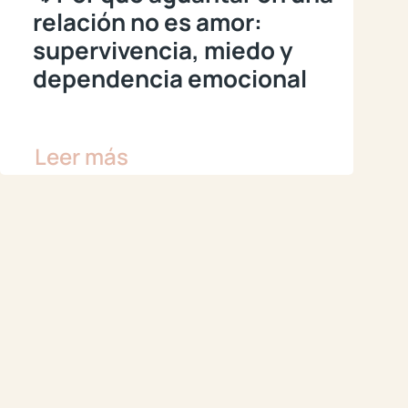
relación no es amor:
supervivencia, miedo y
dependencia emocional
Leer más