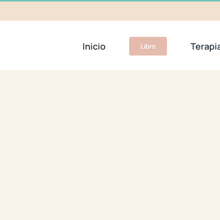
Inicio
Terapi
Libro