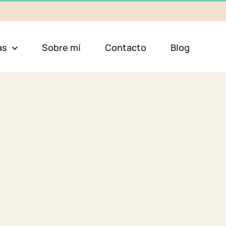
as
Sobre mí
Contacto
Blog