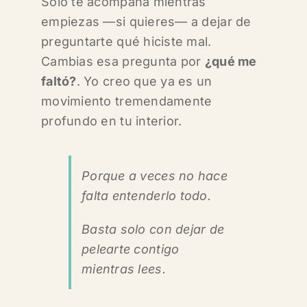
Solo te acompaña mientras
empiezas —si quieres—
a dejar de
preguntarte qué hiciste mal.
Cambias esa pregunta por
¿qué me
faltó?
. Yo creo que ya es un
movimiento tremendamente
profundo en tu interior.
Porque a veces no hace
falta entenderlo todo.
Basta solo con dejar de
pelearte contigo
mientras lees.