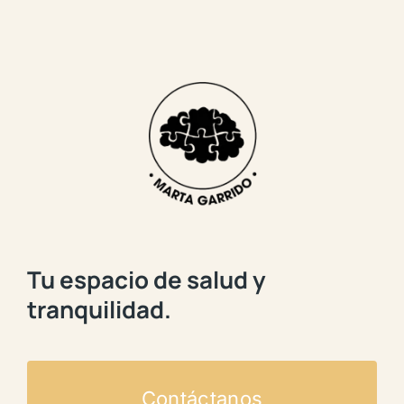
Tu espacio de salud y
tranquilidad.
Contáctanos