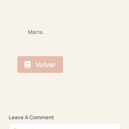
Marta.
Volver
Leave A Comment
Comment