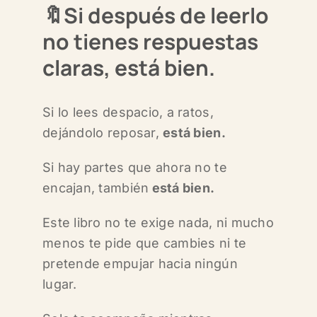
🔖Si después de leerlo
no tienes respuestas
claras, está bien.
Si lo lees despacio, a ratos,
dejándolo reposar,
está bien.
Si hay partes que ahora no te
encajan, también
está bien.
Este libro no te exige nada, ni mucho
menos
te pide que cambies ni
te
pretende empujar hacia ningún
lugar.