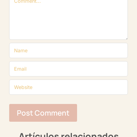
Artículos relacionados