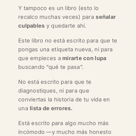
Y tampoco es un libro (esto lo
recalco muchas veces) para
señalar
culpables
y quedarte ahí.
Este libro no está escrito para que te
pongas una etiqueta nueva,
ni para
que empieces a
mirarte con lupa
buscando “qué te pasa”.
No está escrito para que te
diagnostiques,
ni para que
conviertas la historia de tu vida en
una
lista de errores.
Está escrito para algo mucho más
incómodo —y mucho más honesto