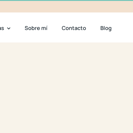
as
Sobre mí
Contacto
Blog