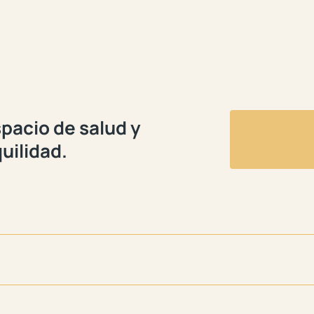
pacio de salud y
uilidad.