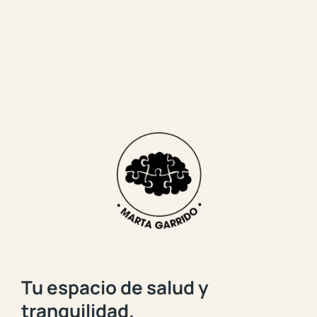
Tu espacio de salud y
tranquilidad.