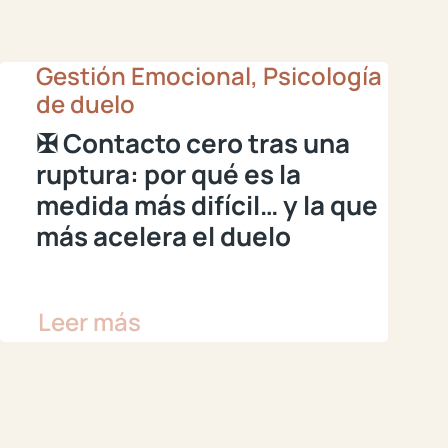
Gestión Emocional, Psicología
de duelo
✠ Contacto cero tras una
ruptura: por qué es la
medida más difícil… y la que
más acelera el duelo
Leer más