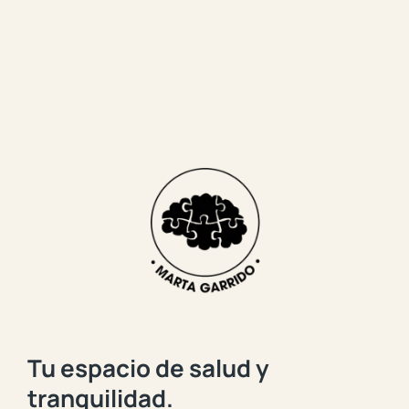
Tu espacio de salud y
tranquilidad.