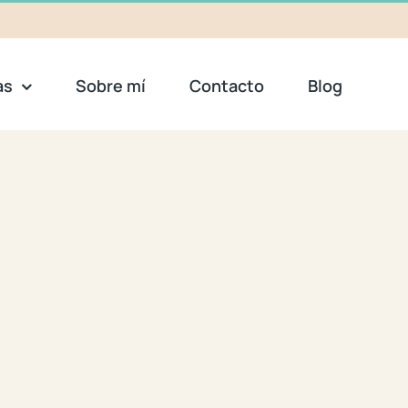
as
Sobre mí
Contacto
Blog