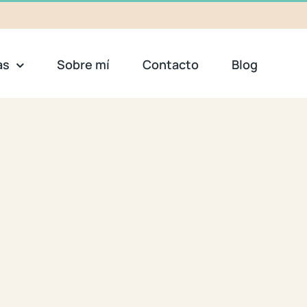
as
Sobre mí
Contacto
Blog