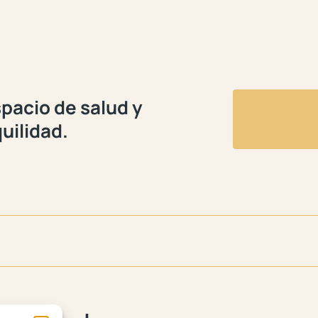
pacio de salud y
uilidad.