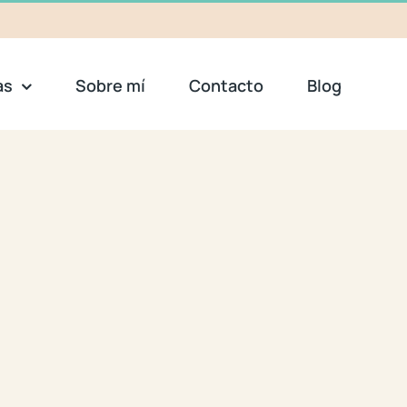
as
Sobre mí
Contacto
Blog