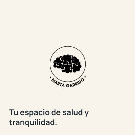
Tu espacio de salud y
tranquilidad.