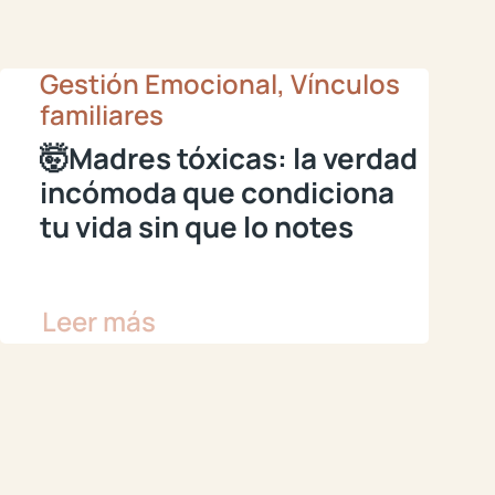
Gestión Emocional, Vínculos
familiares
🤯Madres tóxicas: la verdad
incómoda que condiciona
tu vida sin que lo notes
Leer más