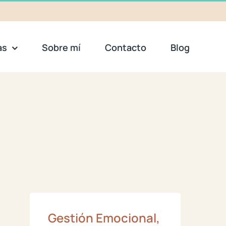
as
Sobre mí
Contacto
Blog
Gestión Emocional,