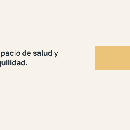
pacio de salud y
uilidad.