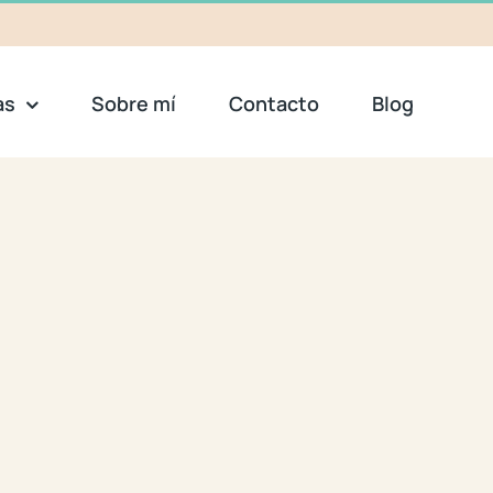
as
Sobre mí
Contacto
Blog