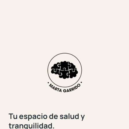
Tu espacio de salud y
tranquilidad.