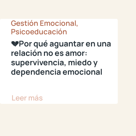
Gestión Emocional,
Psicoeducación
💔Por qué aguantar en una
relación no es amor:
supervivencia, miedo y
dependencia emocional
Leer más