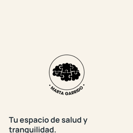
Tu espacio de salud y
tranquilidad.