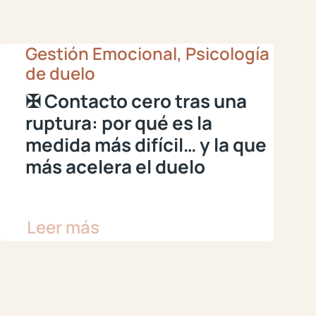
Gestión Emocional, Psicología
de duelo
✠ Contacto cero tras una
ruptura: por qué es la
medida más difícil… y la que
más acelera el duelo
Leer más