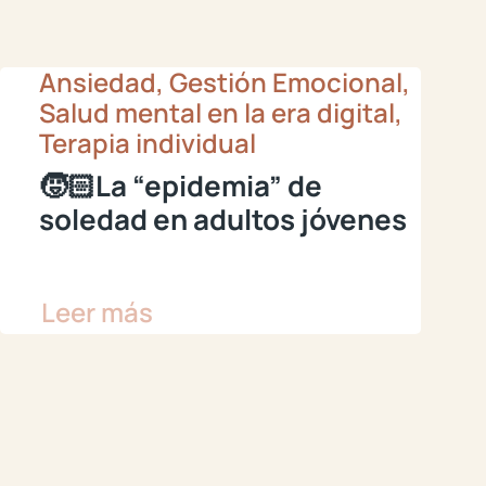
Ansiedad, Gestión Emocional,
Salud mental en la era digital,
Terapia individual
🧒🏻La “epidemia” de
soledad en adultos jóvenes
Leer más