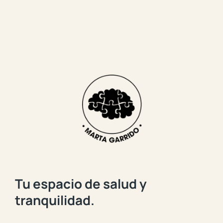
Tu espacio de salud y
tranquilidad.