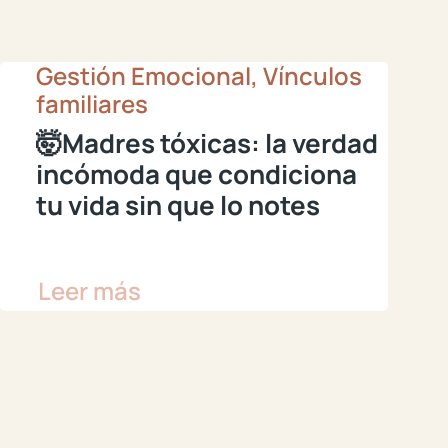
Gestión Emocional, Vínculos
familiares
🤯Madres tóxicas: la verdad
incómoda que condiciona
tu vida sin que lo notes
Leer más