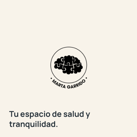
Tu espacio de salud y
tranquilidad.