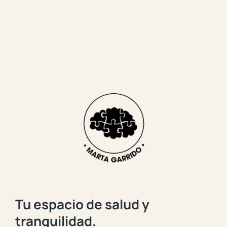
Tu espacio de salud y
tranquilidad.