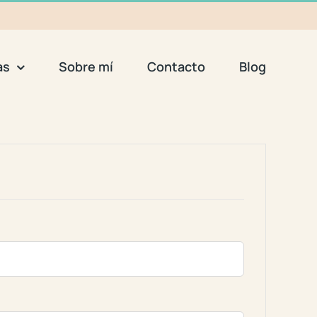
as
Sobre mí
Contacto
Blog