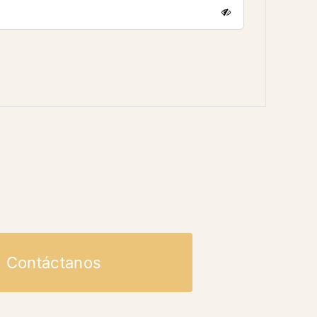
Contáctanos