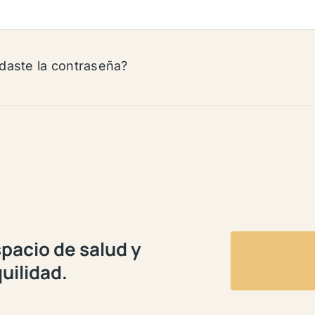
idaste la contraseña?
pacio de salud y
uilidad.