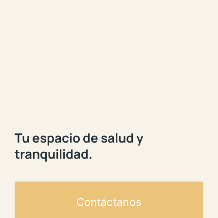
Tu espacio de salud y
tranquilidad.
Contáctanos