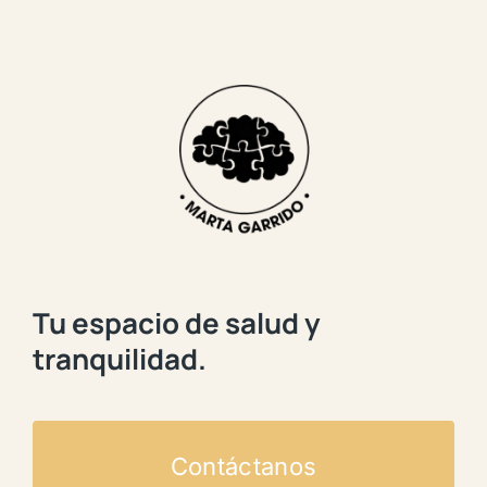
Tu espacio de salud y
tranquilidad.
Contáctanos